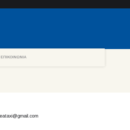
ΕΠΙΚΟΙΝΩΝΙΑ
seataxi@gmail.com