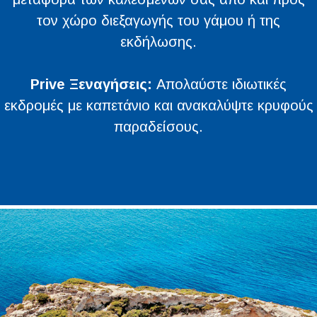
τον χώρο διεξαγωγής του γάμου ή της
εκδήλωσης.
Prive Ξεναγήσεις:
Απολαύστε ιδιωτικές
εκδρομές με καπετάνιο και ανακαλύψτε κρυφούς
παραδείσους.