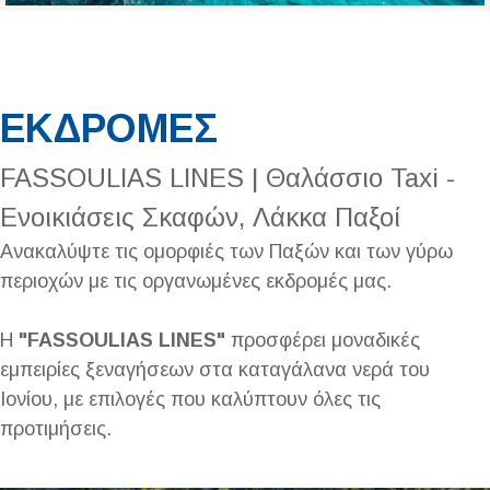
ΕΚΔΡΟΜΕΣ
FASSOULIAS LINES | Θαλάσσιο Taxi -
Ενοικιάσεις Σκαφών, Λάκκα Παξοί
Ανακαλύψτε τις ομορφιές των Παξών και των γύρω
περιοχών με τις οργανωμένες εκδρομές μας.
Η
"
FASSOULIAS LINES"
προσφέρει μοναδικές
εμπειρίες ξεναγήσεων στα καταγάλανα νερά του
Ιονίου, με επιλογές που καλύπτουν όλες τις
προτιμήσεις.