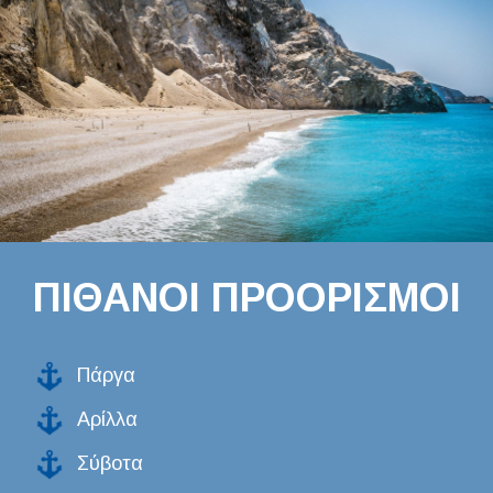
ΠΙΘΑΝΟΙ ΠΡΟΟΡΙΣΜΟΙ
Πάργα
Αρίλλα
Σύβοτα